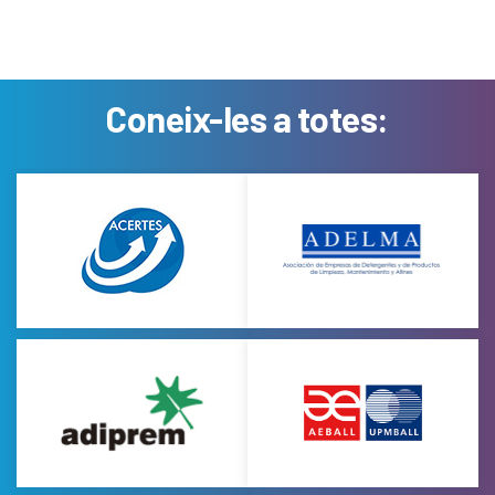
Coneix-les a totes: