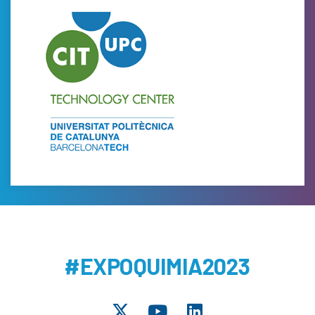
#EXPOQUIMIA2023