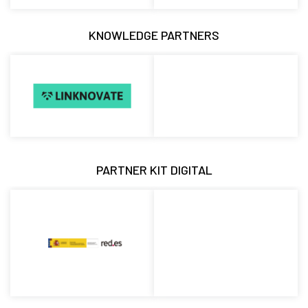
KNOWLEDGE PARTNERS
PARTNER KIT DIGITAL