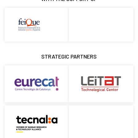
STRATEGIC PARTNERS