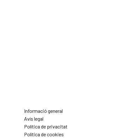
Informació general
Avís legal
Política de privacitat
Política de cookies