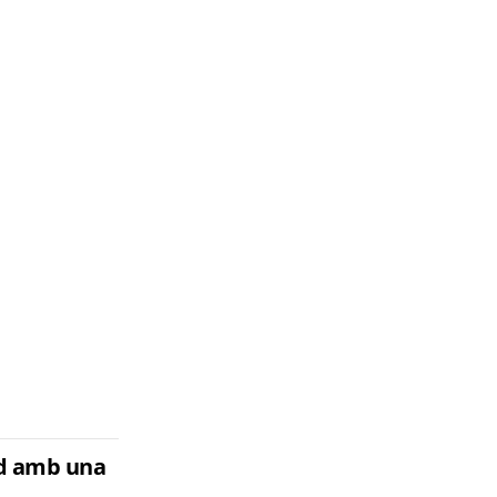
and amb una