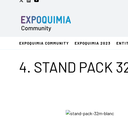
EXPOQUIMIA COMMUNITY
EXPOQUIMIA 2023
ENTI
4. STAND PACK 3