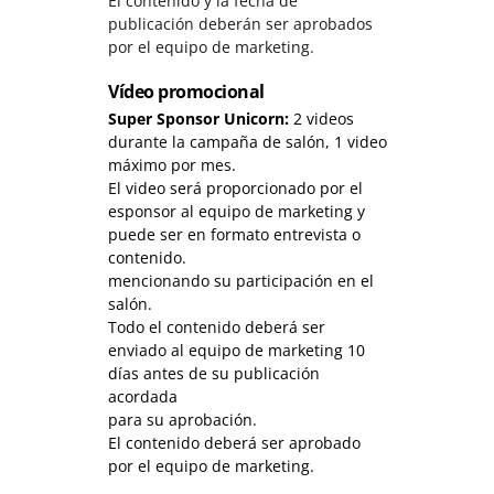
El contenido y la fecha de
publicación deberán ser aprobados
por el equipo de marketing.
Vídeo promocional
Super Sponsor Unicorn:
2 videos
durante la campaña de salón, 1 video
máximo por mes.
El video será proporcionado por el
esponsor al equipo de marketing y
puede ser en formato entrevista o
contenido.
mencionando su participación en el
salón.
Todo el contenido deberá ser
enviado al equipo de marketing 10
días antes de su publicación
acordada
para su aprobación.
El contenido deberá ser aprobado
por el equipo de marketing.