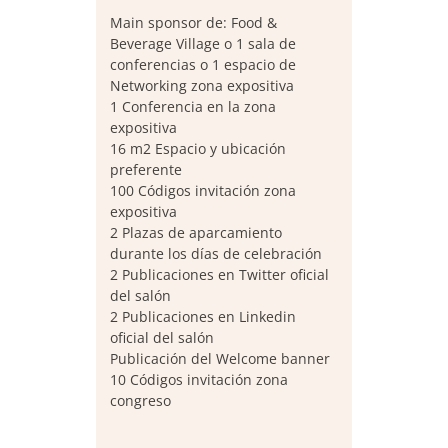
Main sponsor de: Food &
Beverage Village o 1 sala de
conferencias o 1 espacio de
Networking zona expositiva
1 Conferencia en la zona
expositiva
16 m2 Espacio y ubicación
preferente
100 Códigos invitación zona
expositiva
2 Plazas de aparcamiento
durante los días de celebración
2 Publicaciones en Twitter oficial
del salón
2 Publicaciones en Linkedin
oficial del salón
Publicación del Welcome banner
10 Códigos invitación zona
congreso