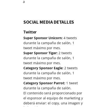
a
SOCIAL MEDIA DETALLES
Twitter
Super Sponsor Unicorn:
4 tweets
durante la campaña de salón, 1
tweet máximo por mes.
Super Sponsor Tiger:
2 tweets
durante la campaña de salón, 1
tweet máximo por mes.
Category Sponsor Eagle:
2 tweets
durante la campaña de salón, 1
tweet máximo por mes.
Category Sponsor Parrot:
1 tweet
durante la campaña de salón.
El contenido será proporcionado por
el esponsor al equipo de marketing y
deberá enviar: el copy, una imagen y