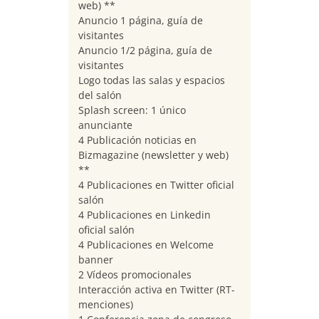
web) **
Anuncio 1 página, guía de
visitantes
Anuncio 1/2 página, guía de
visitantes
Logo todas las salas y espacios
del salón
Splash screen: 1 único
anunciante
4 Publicación noticias en
Bizmagazine (newsletter y web)
**
4 Publicaciones en Twitter oficial
salón
4 Publicaciones en Linkedin
oficial salón
4 Publicaciones en Welcome
banner
2 Vídeos promocionales
Interacción activa en Twitter (RT-
menciones)