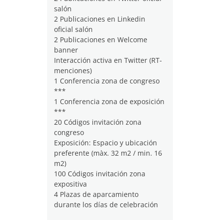
salón
2 Publicaciones en Linkedin
oficial salón
2 Publicaciones en Welcome
banner
Interacción activa en Twitter (RT-
menciones)
1 Conferencia zona de congreso
***
1 Conferencia zona de exposición
***
20 Códigos invitación zona
congreso
Exposición: Espacio y ubicación
preferente (màx. 32 m2 / min. 16
m2)
100 Códigos invitación zona
expositiva
4 Plazas de aparcamiento
durante los días de celebración