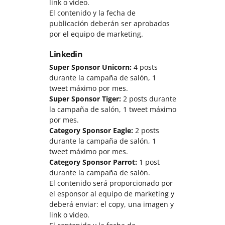
link o video.
El contenido y la fecha de
publicación deberán ser aprobados
por el equipo de marketing.
Linkedin
Super Sponsor Unicorn:
4 posts
durante la campaña de salón, 1
tweet máximo por mes.
Super Sponsor Tiger:
2 posts durante
la campaña de salón, 1 tweet máximo
por mes.
Category Sponsor Eagle:
2 posts
durante la campaña de salón, 1
tweet máximo por mes.
Category Sponsor Parrot:
1 post
durante la campaña de salón.
El contenido será proporcionado por
el esponsor al equipo de marketing y
deberá enviar: el copy, una imagen y
link o video.